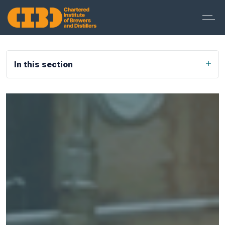
In this section