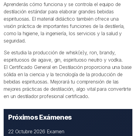
Aprenderás cómo funciona y se controla el equipo de
destilación estándar para elaborar grandes bebidas
espirituosas. El material didáctico también ofrece una
visión práctica de importantes funciones de la destilería,
como la higiene, la ingeniería, los servicios y la salud y
seguridad.
Se estudia la producción de whisk(e)y, ron, brandy,
espirituosos de agave, gin, espirituoso neutro y vodka.
El Certificado General en Destilación proporciona una base
sólida en la ciencia y la tecnología de la producción de
bebidas espirituosas. Mejorará tu comprensión de las
mejores prácticas de destilación, algo vital para convertirte
en un destilador profesional certificado.
Próximos Exámenes
22 Octubre 2026 Examen