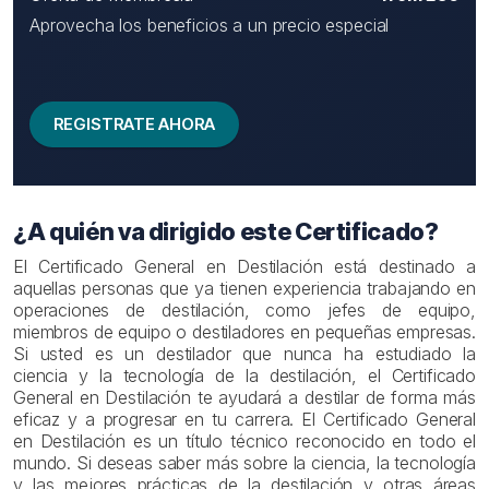
Aprovecha los beneficios a un precio especial
REGISTRATE AHORA
¿A quién va dirigido este Certificado?
El Certificado General en Destilación está destinado a
aquellas personas que ya tienen experiencia trabajando en
operaciones de destilación, como jefes de equipo,
miembros de equipo o destiladores en pequeñas empresas.
Si usted es un destilador que nunca ha estudiado la
ciencia y la tecnología de la destilación, el Certificado
General en Destilación te ayudará a destilar de forma más
eficaz y a progresar en tu carrera. El Certificado General
en Destilación es un título técnico reconocido en todo el
mundo. Si deseas saber más sobre la ciencia, la tecnología
y las mejores prácticas de la destilación y otras áreas