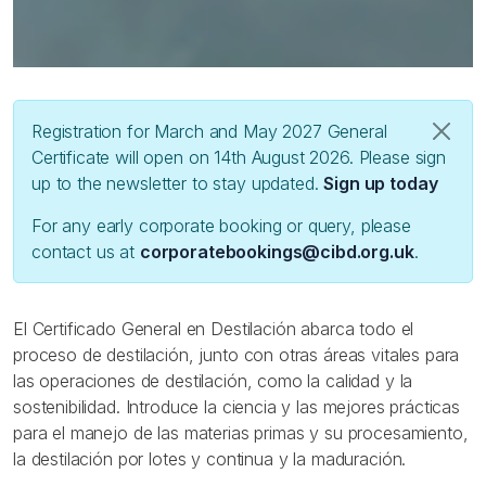
Registration for March and May 2027 General
Close
Certificate will open on 14th August 2026. Please sign
up to the newsletter to stay updated.
Sign up today
For any early corporate booking or query, please
contact us at
corporatebookings@cibd.org.uk
.
El Certificado General en Destilación abarca todo el
proceso de destilación, junto con otras áreas vitales para
las operaciones de destilación, como la calidad y la
sostenibilidad. Introduce la ciencia y las mejores prácticas
para el manejo de las materias primas y su procesamiento,
la destilación por lotes y continua y la maduración.