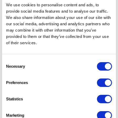
We use cookies to personalise content and ads, to
provide social media features and to analyse our traffic.
We also share information about your use of our site with
our social media, advertising and analytics partners who
may combine it with other information that you’ve
provided to them or that they’ve collected from your use
of their services.
Consent
Necessary
Selection
Preferences
Statistics
Marketing