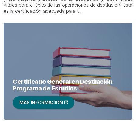
vitales para el éxito de las operaciones de destilación, esta
es la certificación adecuada para ti.
Certificado General en Destilación
Programa de Estudios
MÁS INFORMACIÓN