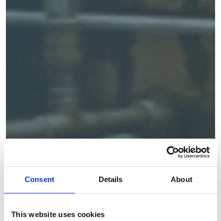
Consent
Details
About
This website uses cookies