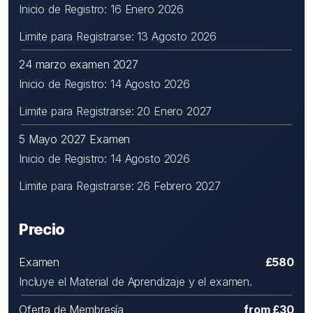
Inicio de Registro: 16 Enero 2026
Limite para Registrarse: 13 Agosto 2026
24 marzo examen 2027
Inicio de Registro: 14 Agosto 2026
Limite para Registrarse: 20 Enero 2027
5 Mayo 2027 Examen
Inicio de Registro: 14 Agosto 2026
Limite para Registrarse: 26 Febrero 2027
Precio
Examen
£580
Incluye el Material de Aprendizaje y el examen.
Oferta de Membresía
from £30