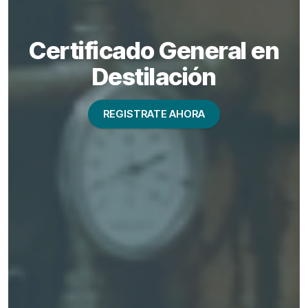
Certificado General en
Destilación
REGISTRATE AHORA